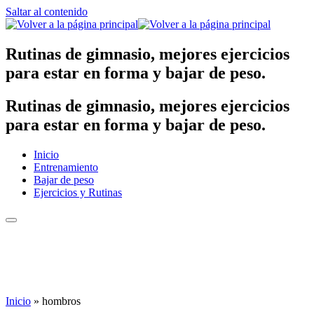
Saltar al contenido
Rutinas de gimnasio, mejores ejercicios
para estar en forma y bajar de peso.
Rutinas de gimnasio, mejores ejercicios
para estar en forma y bajar de peso.
Inicio
Entrenamiento
Bajar de peso
Ejercicios y Rutinas
Inicio
»
hombros