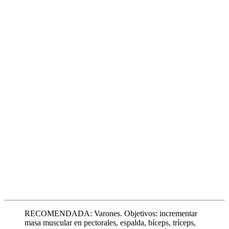
RECOMENDADA: Varones. Objetivos: incrementar
masa muscular en pectorales, espalda, bíceps, tríceps,