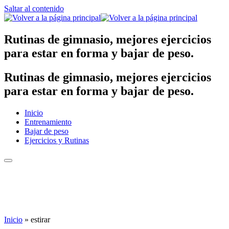
Saltar al contenido
Rutinas de gimnasio, mejores ejercicios
para estar en forma y bajar de peso.
Rutinas de gimnasio, mejores ejercicios
para estar en forma y bajar de peso.
Inicio
Entrenamiento
Bajar de peso
Ejercicios y Rutinas
Inicio
»
estirar