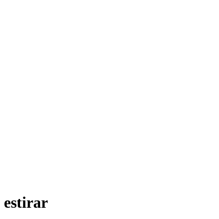
estirar