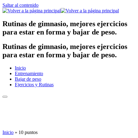
Saltar al contenido
Rutinas de gimnasio, mejores ejercicios
para estar en forma y bajar de peso.
Rutinas de gimnasio, mejores ejercicios
para estar en forma y bajar de peso.
Inicio
Entrenamiento
Bajar de peso
Ejercicios y Rutinas
Inicio
»
10 puntos