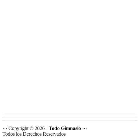
··· Copyright © 2026 -
Todo Gimnasio
···
Todos los Derechos Reservados