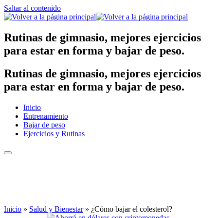
Saltar al contenido
Rutinas de gimnasio, mejores ejercicios
para estar en forma y bajar de peso.
Rutinas de gimnasio, mejores ejercicios
para estar en forma y bajar de peso.
Inicio
Entrenamiento
Bajar de peso
Ejercicios y Rutinas
Inicio
»
Salud y Bienestar
»
¿Cómo bajar el colesterol?